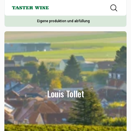
Eigene produktion und abfüllung
Louis Tollet