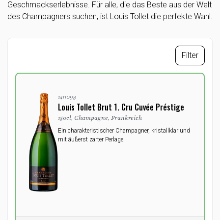
Geschmackserlebnisse. Für alle, die das Beste aus der Welt
des Champagners suchen, ist Louis Tollet die perfekte Wahl.
Filter
1411093
Louis Tollet Brut 1. Cru Cuvée Préstige
150cl, Champagne, Frankreich
Ein charakteristischer Champagner, kristallklar und
mit äußerst zarter Perlage.