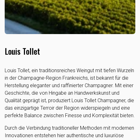
Louis Tollet
Louis Tollet, ein traditionsreiches Weingut mit tiefen Wurzeln
in der Champagne-Region Frankreichs, ist bekannt für die
Herstellung eleganter und raffinierter Champagner. Mit einer
Geschichte, die von Hingabe an Handwerkskunst und
Qualität geprägt ist, produziert Louis Tollet Champagner, die
das einzigartige Terroir der Region widerspiegeln und eine
perfekte Balance zwischen Finesse und Komplexität bieten.
Durch die Verbindung traditioneller Methoden mit modernen
Innovationen entstehen hier authentische und luxuriöse