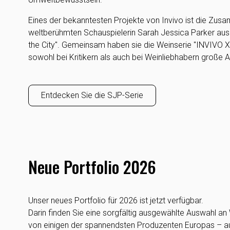
Eines der bekanntesten Projekte von Invivo ist die Zus
weltberühmten Schauspielerin Sarah Jessica Parker aus 
the City". Gemeinsam haben sie die Weinserie "INVIVO X, 
sowohl bei Kritikern als auch bei Weinliebhabern große 
Entdecken Sie die SJP-Serie
Neue Portfolio 2026
Unser neues Portfolio für 2026 ist jetzt verfügbar.
Darin finden Sie eine sorgfältig ausgewählte Auswahl an
von einigen der spannendsten Produzenten Europas – a