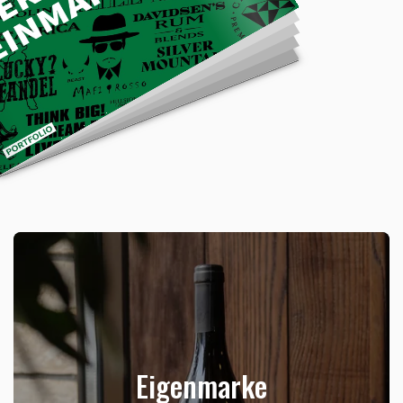
Eigenmarke