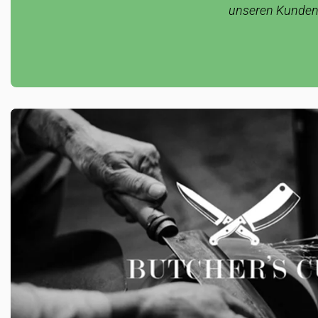
unseren Kunden g