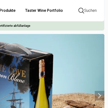
Produkte
Taster Wine Portfolio
Suchen
rtifizierte abfüllanlage