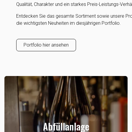
Qualität, Charakter und ein starkes Preis-Leistungs-Verhäl
Entdecken Sie das gesamte Sortiment sowie unsere Pr
die wichtigsten Neuheiten im diesjährigen Portfolio.
Portfolio hier ansehen
Abfüllanlage