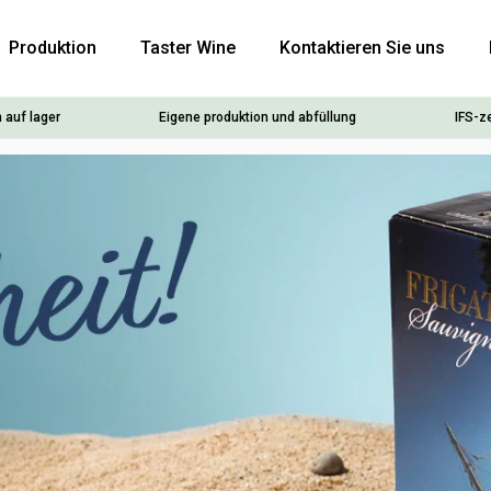
Produktion
Taster Wine
Kontaktieren Sie uns
 auf lager
Eigene produktion und abfüllung
IFS-ze