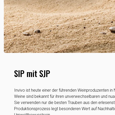
SIP mit SJP
Invivo ist heute einer der führenden Weinproduzenten in 
Weine sind bekannt für ihren unverwechselbaren und nu
Sie verwenden nur die besten Trauben aus den erlesenst
Produktionsprozess legt besonderen Wert auf Nachhalti
Umweltbewusstsein.