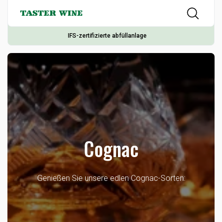
IFS-zertifizierte abfüllanlage
Cognac
Genießen Sie unsere edlen Cognac-Sorten: