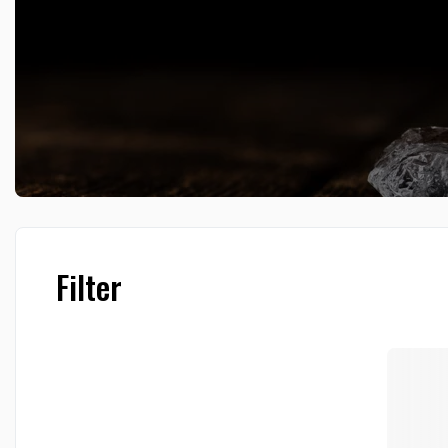
Filter