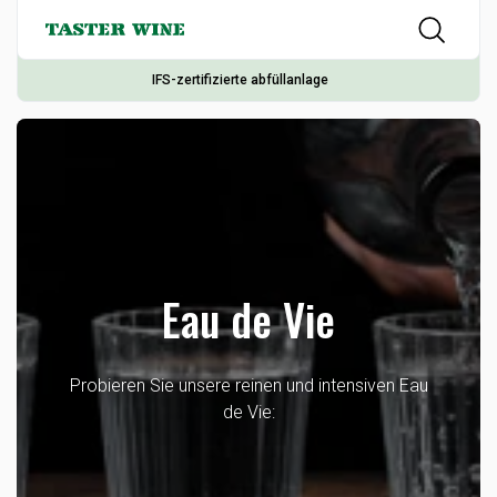
IFS-zertifizierte abfüllanlage
Eau de Vie
Probieren Sie unsere reinen und intensiven Eau
de Vie: