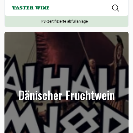
IFS-zertifizierte abfüllanlage
Dänischer Fruchtwein