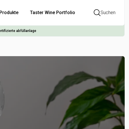
Produkte
Taster Wine Portfolio
Suchen
rtifizierte abfüllanlage