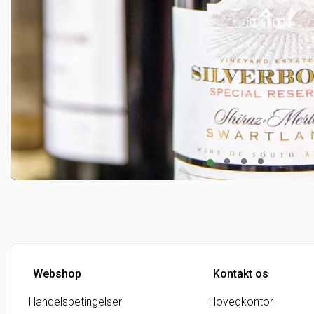
Webshop
Kontakt os
Handelsbetingelser
Hovedkontor