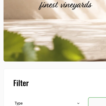
Filter
Type