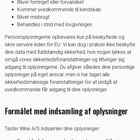
Bliver forringet eller forvansket
Kommer uvedkommende til kendskab
Bliver misbrugt
Behandles i strid med lovgivningen
Personoplysningerne opbevares kun på beskyttede og
sikre servere inden for EU. Vi kan dog i praksis ikke beskytte
dine data med fuldstændig sikkerhed, hvis nogen lykkes at
omgå vores sikkerhedsforanstaltninger og tiltvinger sig
adgang til oplysningerne. Du afgiver således dine personlige
oplysninger på eget ansvar, men vi har taget alle
sikkerhedsmæssige foranstaltninger for at undgå at
uvedkommende får adgang til dine oplysninger.
Formålet med indsamling af oplysninger
Taster Wine A/S indsamler dine oplysninger: