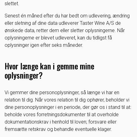
slettet.
Senest én måned efter du har bedt om udlevering, ændring
eller sletning af dine data udleverer Taster Wine A/S de
ønskede data, retter dem eller sletter oplysningerne. Når
oplysningerne er blevet udleveret, kan du tidligst få
oplysninger igen efter seks måneder.
Hvor længe kan i gemme mine
oplysninger?
Vi gemmer dine personoplysninger, så længe vi har en
relation til dig. Når vores relation til dig ophører, beholder vi
dine personoplysninger i en periode, der gør os i stand til at:
beholde vores forretningsdokumenter til at overholde
dokumentationskrav i henhold til loven; forsvare eller
fremsætte retskrav og behandle eventuelle klager.