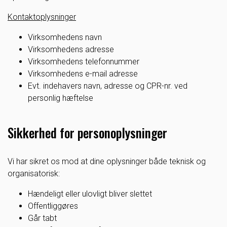
Kontaktoplysninger
Virksomhedens navn
Virksomhedens adresse
Virksomhedens telefonnummer
Virksomhedens e-mail adresse
Evt. indehavers navn, adresse og CPR-nr. ved
personlig hæftelse
Sikkerhed for personoplysninger
Vi har sikret os mod at dine oplysninger både teknisk og
organisatorisk:
Hændeligt eller ulovligt bliver slettet
Offentliggøres
Går tabt