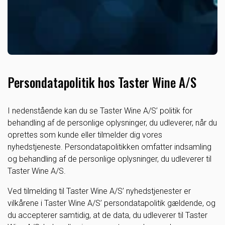
Persondatapolitik hos Taster Wine A/S
I nedenstående kan du se Taster Wine A/S’ politik for
behandling af de personlige oplysninger, du udleverer, når du
oprettes som kunde eller tilmelder dig vores
nyhedstjeneste. Persondatapolitikken omfatter indsamling
og behandling af de personlige oplysninger, du udleverer til
Taster Wine A/S.
Ved tilmelding til Taster Wine A/S’ nyhedstjenester er
vilkårene i Taster Wine A/S’ persondatapolitik gældende, og
du accepterer samtidig, at de data, du udleverer til Taster