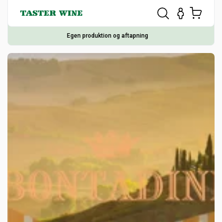
Egen produktion og aftapning