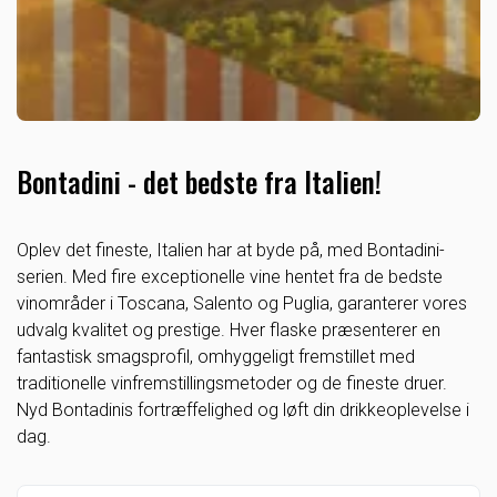
Bontadini - det bedste fra Italien!
Oplev det fineste, Italien har at byde på, med Bontadini-
serien. Med fire exceptionelle vine hentet fra de bedste
vinområder i Toscana, Salento og Puglia, garanterer vores
udvalg kvalitet og prestige. Hver flaske præsenterer en
fantastisk smagsprofil, omhyggeligt fremstillet med
traditionelle vinfremstillingsmetoder og de fineste druer.
Nyd Bontadinis fortræffelighed og løft din drikkeoplevelse i
dag.