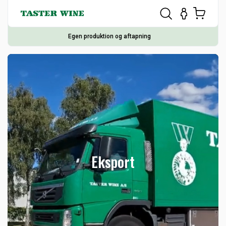
Egen produktion og aftapning
Eksport