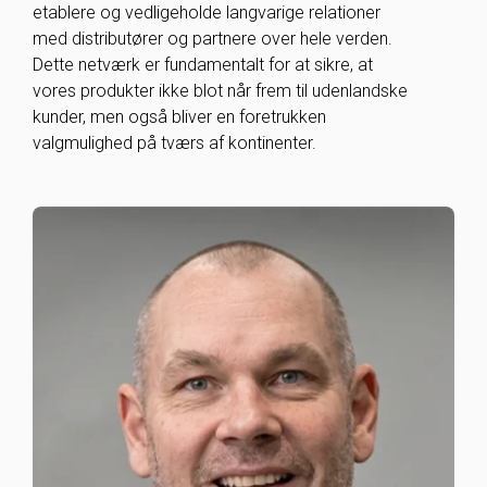
etablere og vedligeholde langvarige relationer
med distributører og partnere over hele verden.
Dette netværk er fundamentalt for at sikre, at
vores produkter ikke blot når frem til udenlandske
kunder, men også bliver en foretrukken
valgmulighed på tværs af kontinenter.