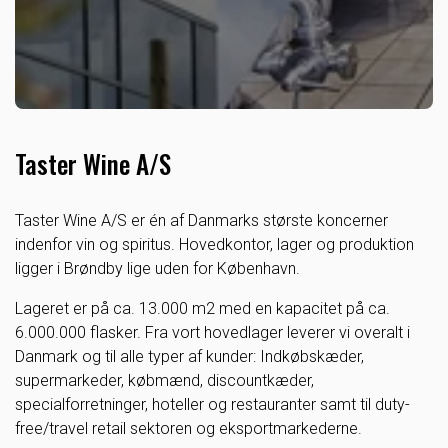
Taster Wine A/S
Taster Wine A/S er én af Danmarks største koncerner
indenfor vin og spiritus. Hovedkontor, lager og produktion
ligger i Brøndby lige uden for København.
Lageret er på ca. 13.000 m2 med en kapacitet på ca.
6.000.000 flasker. Fra vort hovedlager leverer vi overalt i
Danmark og til alle typer af kunder: Indkøbskæder,
supermarkeder, købmænd, discountkæder,
specialforretninger, hoteller og restauranter samt til duty-
free/travel retail sektoren og eksportmarkederne.