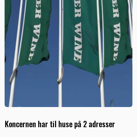
Koncernen har til huse på 2 adresser