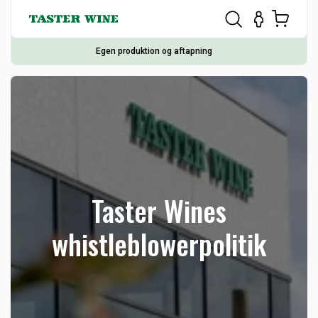
Egen produktion og aftapning
Taster Wines
whistleblowerpolitik