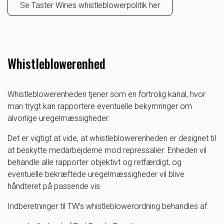
Se Taster Wines whistleblowerpolitik her
Whistleblowerenhed
Whistleblowerenheden tjener som en fortrolig kanal, hvor
man trygt kan rapportere eventuelle bekymringer om
alvorlige uregelmæssigheder.
Det er vigtigt at vide, at whistleblowerenheden er designet til
at beskytte medarbejderne mod repressalier. Enheden vil
behandle alle rapporter objektivt og retfærdigt, og
eventuelle bekræftede uregelmæssigheder vil blive
håndteret på passende vis.
Indberetninger til TW’s whistleblowerordning behandles af: